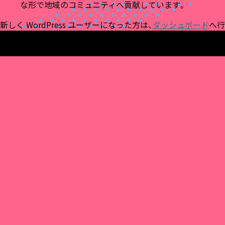
な形で地域のコミュニティへ貢献しています。
新しく WordPress ユーザーになった方は、
ダッシュボード
へ行