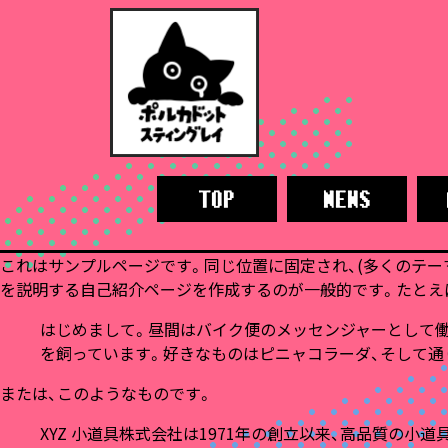
これはサンプルページです。同じ位置に固定され、(多くのテー
を説明する自己紹介ページを作成するのが一般的です。たとえ
はじめまして。昼間はバイク便のメッセンジャーとして働
を飼っています。好きなものはピニャコラーダ、そして通
または、このようなものです。
XYZ 小道具株式会社は1971年の創立以来、高品質の小