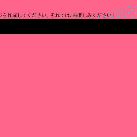
を作成してください。それでは、お楽しみください !