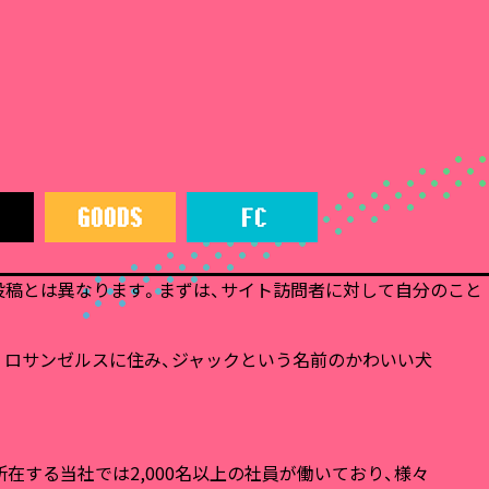
投稿とは異なります。まずは、サイト訪問者に対して自分のこと
。ロサンゼルスに住み、ジャックという名前のかわいい犬
所在する当社では2,000名以上の社員が働いており、様々