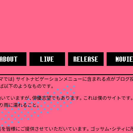
マでは) サイトナビゲーションメニューに含まれる点がブログ
ば以下のようなものです。
いていますが、俳優志望でもあります。これは僕のサイトです
り雨に濡れること。
道具を皆様にご提供させていただいています。ゴッサム・シティに