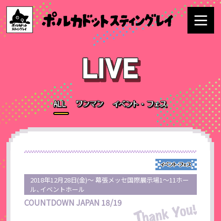
2018年12月28日(金)～ 幕張メッセ国際展示場1～11ホー
ル、イベントホール
COUNTDOWN JAPAN 18/19