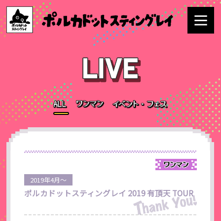
2019年4月～
ポルカドットスティングレイ 2019 有頂天 TOUR