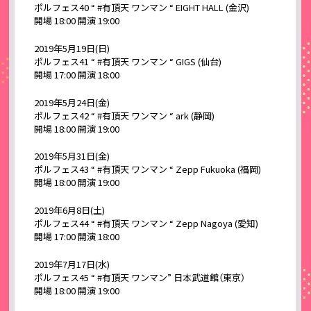
ポルフェス40 “ #有頂天 ワンマン “ EIGHT HALL (金沢)
開場 18:00 開演 19:00
2019年5月19日(日)
ポルフェス41 “ #有頂天 ワンマン “ GIGS (仙台)
開場 17:00 開演 18:00
2019年5月24日(金)
ポルフェス42 “ #有頂天 ワンマン “ ark (静岡)
開場 18:00 開演 19:00
2019年5月31日(金)
ポルフェス43 “ #有頂天 ワンマン “ Zepp Fukuoka (福岡)
開場 18:00 開演 19:00
2019年6月8日(土)
ポルフェス44 “ #有頂天 ワンマン “ Zepp Nagoya (愛知)
開場 17:00 開演 18:00
2019年7月17日(水)
ポルフェス45 “ #有頂天 ワンマン” 日本武道館（東京）
開場 18:00 開演 19:00