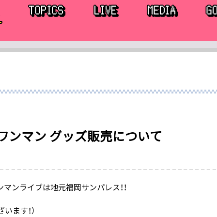
ワンマン グッズ販売について
のワンマンライブは地元福岡サンパレス！！
います！）