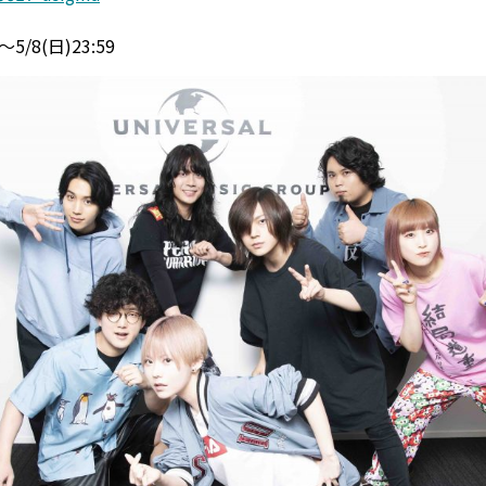
5/8(日)23:59