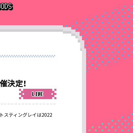
催決定！
トスティングレイは2022