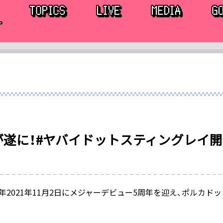
が遂に！#ヤバイドットスティングレイ開
2021年11月2日にメジャーデビュー5周年を迎え、ポルカドッ