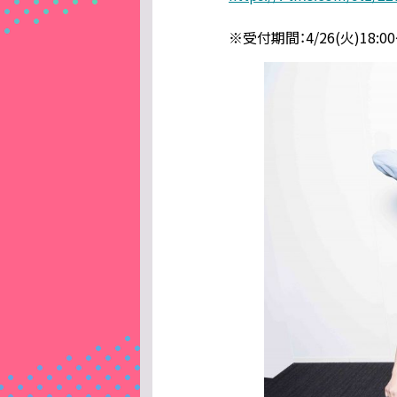
※受付期間：4/26(火)18:00〜