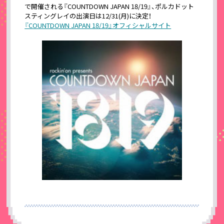
で開催される『COUNTDOWN JAPAN 18/19』、ポルカドット
スティングレイの出演日は12/31(月)に決定！
『COUNTDOWN JAPAN 18/19』オフィシャルサイト