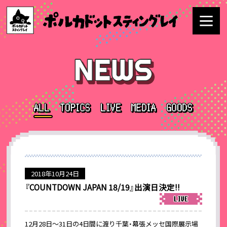
2018年10月24日
『COUNTDOWN JAPAN 18/19』出演日決定!!
12月28日～31日の4日間に渡り千葉・幕張メッセ国際展示場