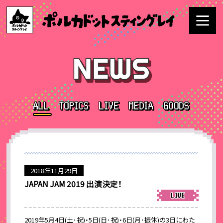
2018年11月29日
JAPAN JAM 2019 出演決定！
2019年5月4日(土･祝)・5日(日･祝)・6日(月･振休)の3日にわた