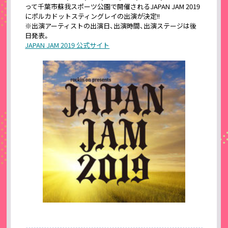
って千葉市蘇我スポーツ公園で開催されるJAPAN JAM 2019
にポルカドットスティングレイの出演が決定!!
※出演アーティストの出演日、出演時間、出演ステージは後
日発表。
JAPAN JAM 2019 公式サイト