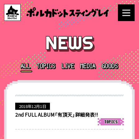
2018年12月1日
2nd FULL ALBUM「有頂天」詳細発表!!