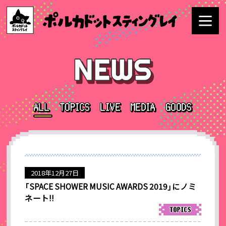
2018年12月27日
「SPACE SHOWER MUSIC AWARDS 2019」にノミ
ネート!!