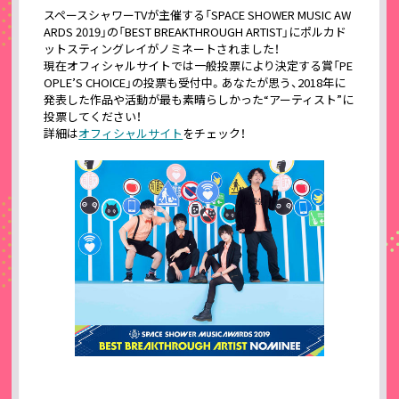
スペースシャワーTVが主催する「SPACE SHOWER MUSIC AW
ARDS 2019」の「BEST BREAKTHROUGH ARTIST」にポルカド
ットスティングレイがノミネートされました！
現在オフィシャルサイトでは一般投票により決定する賞「PE
OPLE’S CHOICE」の投票も受付中。あなたが思う、2018年に
発表した作品や活動が最も素晴らしかった“アーティスト”に
投票してください！
詳細は
オフィシャルサイト
をチェック！