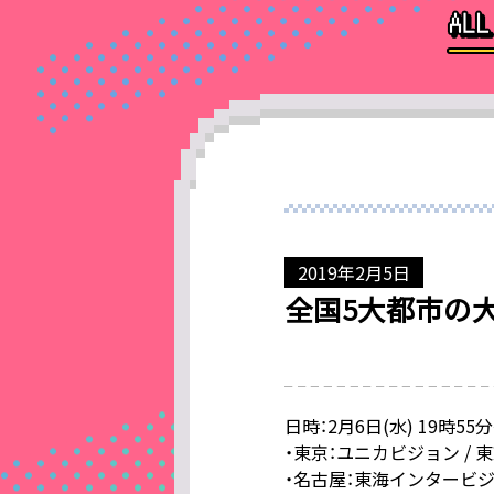
2019年2月5日
全国5大都市の大
日時：2月6日(水) 19時55
・東京：ユニカビジョン / 
・名古屋：東海インタービジョ