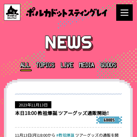
2023年11月13日
本日18:00 教祖爆誕 ツアーグッズ通販開始！
11月13日(月)18:00から
#教祖爆誕
ツアーグッズの通販を開