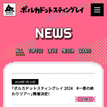
2024年7月22日
「ポルカドットスティングレイ 2024 #一巻の終
わりツアー」開催決定！