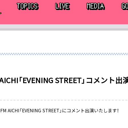
 AICHI「EVENING STREET」コメント出
30 FM AICHI「EVENING STREET」にコメント出演いたします！