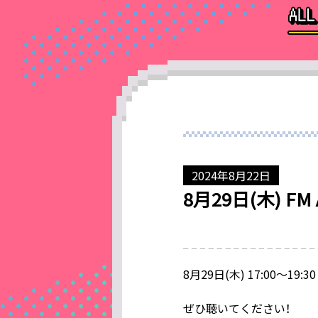
2024年8月22日
8月29日(木) FM
8月29日(木) 17:00～19:
ぜひ聴いてください！