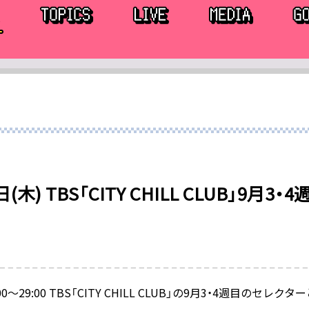
日(木) TBS「CITY CHILL CLUB」9
7:00～29:00 TBS「CITY CHILL CLUB」の9月3・4週目の