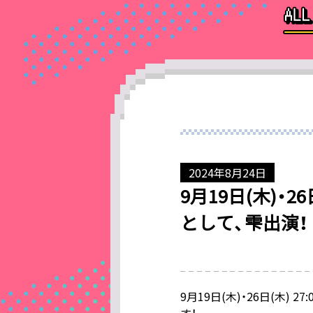
2024年8月24日
9月19日(木)・26
として、雫出演！
9月19日(木)・26日(木) 2
す！