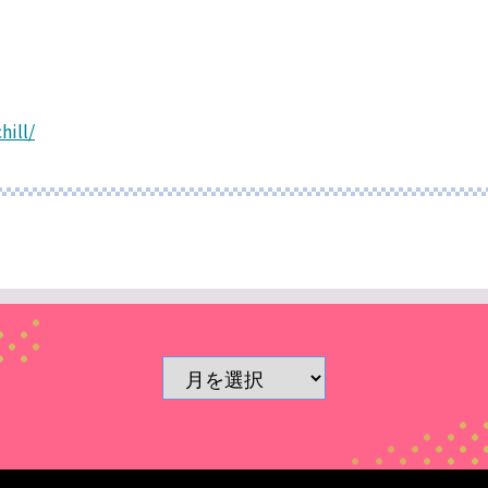
hill/