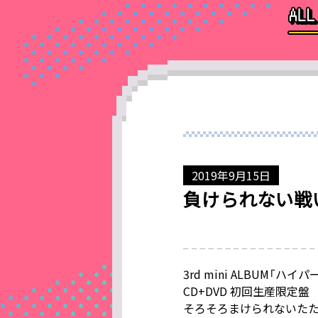
2019年9月15日
負けられない戦
3rd mini ALBUM「ハ
CD+DVD 初回生産限定盤
そろそろまけられないた