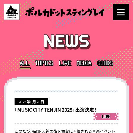
2025年8月20日
「MUSIC CITY TENJIN 2025」出演決定！
このたび、福岡・天神の街を舞台に開催される音楽イベント