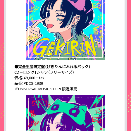
●完全生産限定盤（げきりんにふれるパック）
CD＋ロングTシャツ（フリーサイズ）
価格：¥9,000＋tax
品番：PDCS-1939
※UNIVERSAL MUSIC STORE限定販売