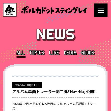
2025年10月11日
アルバム単曲トレーラー第二弾「Na〜Na」公開！
2025年12月24日（水）に5枚目のフルアルバム『逆鱗』リリー
ス！