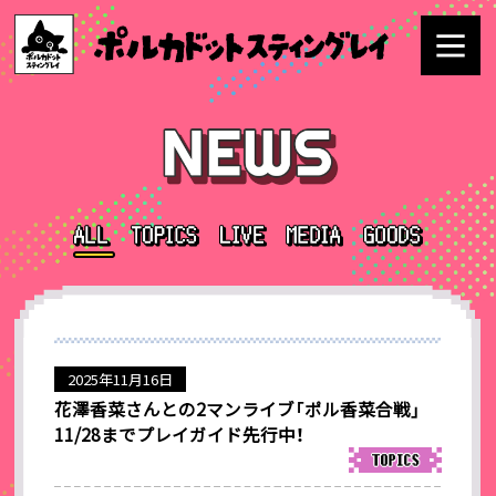
2025年11月16日
花澤香菜さんとの2マンライブ「ポル香菜合戦」
11/28までプレイガイド先行中！