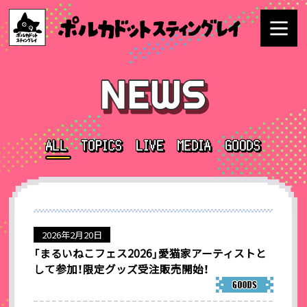
2026年2月20日
「まるいねこフェス2026」愛猫家アーティストと
して参加！限定グッズ受注販売開始！