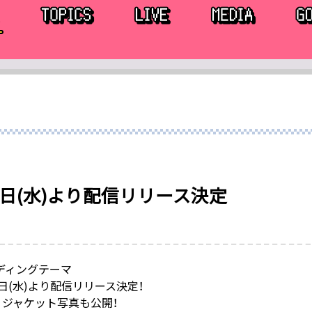
8日(水)より配信リリース決定
ンディングテーマ
8日(水)より配信リリース決定！
」ジャケット写真も公開！