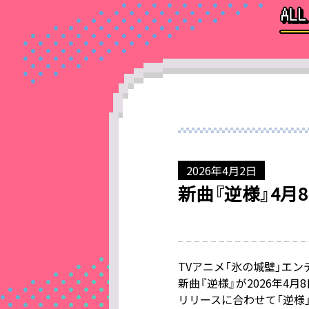
2026年4月2日
新曲『逆様』4月
TVアニメ「氷の城壁」エ
新曲『逆様』が2026年4月
リリースに合わせて「逆様