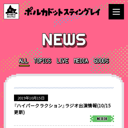
2019年10月15日
『ハイパークラクション』ラジオ出演情報(10/15
更新)