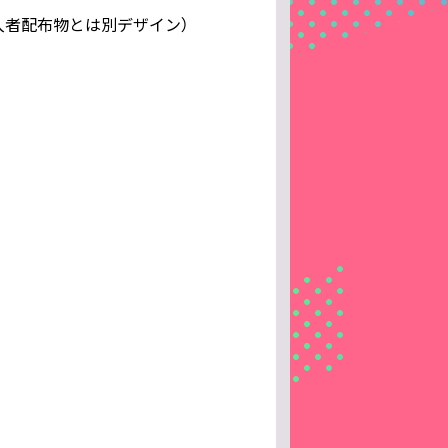
入者配布物とは別デザイン）