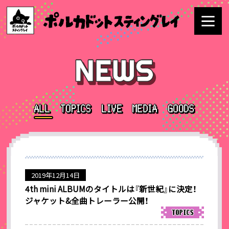
2019年12月14日
4th mini ALBUMのタイトルは『新世紀』に決定！
ジャケット&全曲トレーラー公開！