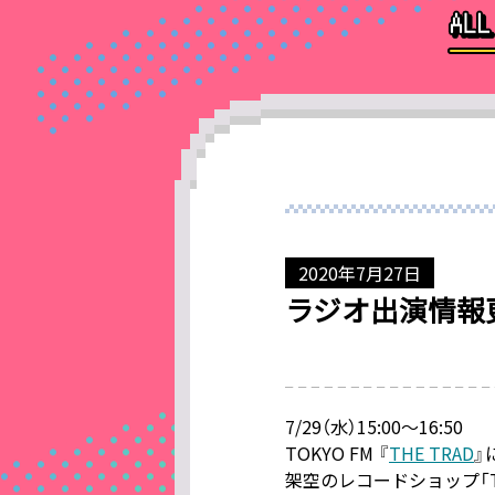
2020年7月27日
ラジオ出演情報
7/29（水）15:00〜16:50
TOKYO FM 『
THE TRAD
』
架空のレコードショップ「TH