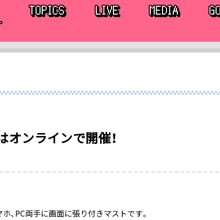
はオンラインで開催！
スマホ、PC両手に画面に張り付きマストです。