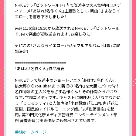
NHK Eテレ「ビットワールド」内で放送中の大人気学園コメデ
ィアニメ「あはれ！名作くん」主題歌として、新曲「さよならイ
エロー」を書き下ろしました！
来月11/6(金) 18:20から放送されるNHK Eテレ「ビットワール
ド」内で楽曲が初放送されます、お楽しみに！
更にこの「さよならイエロー」も3rdフルアルバム「何者」に収
録決定！
========================
「あはれ！名作くん」作品概要
========================
NHK Eテレで放送中のショートアニメ「あはれ！名作くん」。
桃太郎からYouTuberまで、新旧の「名作」を大胆にパロディ！
名作物語の主人公をめざす名作くんとその仲間たちがおり
なす、学園コメディです。キャストに個性派芸人「なすなかに
し」「うしろシティ」と人気声優「小野賢章」「江口拓也」「花江
夏樹」、国民的アイドルモーニング娘。’20「佐藤優樹」を起
用。第23回文化庁メディア芸術祭 エンターテインメント部
門 審査委員会推薦作品にも選出されています。
番組ホームページ