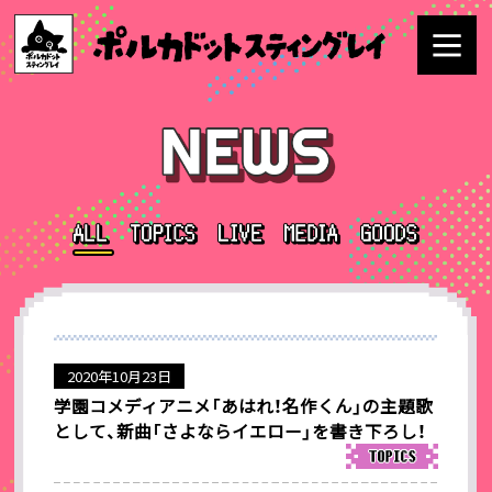
2020年10月23日
学園コメディアニメ「あはれ！名作くん」の主題歌
として、新曲「さよならイエロー」を書き下ろし！