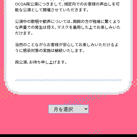
OCOA両公演につきまして、規定内でのお客様の声出しを可
能な公演として開催させていただきます。
公演中の歌唱や歓声については、周囲の方が極端に驚くよう
な声量での発生は控え、マスクを着用した上でお楽しみいた
だけます。
当然のことながらお客様が安心してお楽しみいただけるよ
うに感染対策の実施は継続いたします。
両公演、お待ち申し上げます。