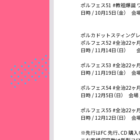
ポルフェス51 #教祖爆誕 
日時 / 10月15日（金） 会場 /
ポルカドットスティングレイ2
ポルフェス52 #全治22ヶ
日時 / 11月14日（日） 会場 /
ポルフェス53 #全治22ヶ
日時 / 11月19日（金） 会場 /
ポルフェス54 #全治22ヶ
日時 / 12月5日（日） 会場 
ポルフェス55 #全治22ヶ
日時 / 12月12日（日） 会場 /
※先行はFC 先行、CD 
※お客様収容数は新型コロ