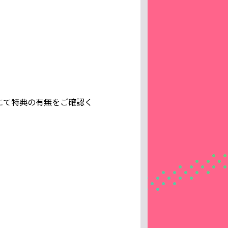
にて特典の有無をご確認く