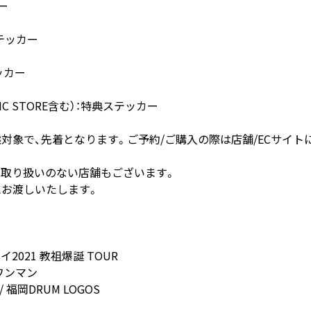
ー
ステッカー
ッカー
USIC STORE含む）：特典ステッカー
対象で、先着となります。ご予約/ご購入の際は店舗/ECサイト
取り扱いのない店舗もございます。
お渡しいたします。
021 教祖爆誕 TOUR
ワンマン
/ 福岡DRUM LOGOS