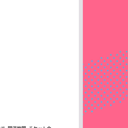
で、開演時間、チケット金