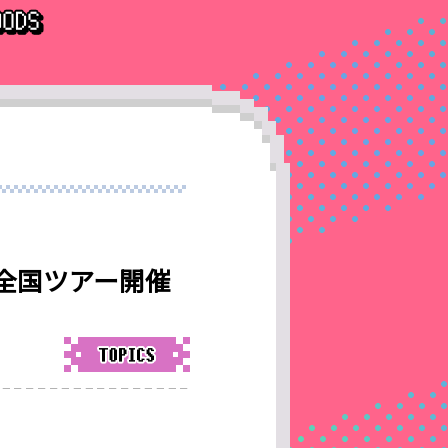
の全国ツアー開催