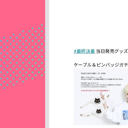
#最終決着
当日発売グッズ
ケーブル＆ピンバッジガチ