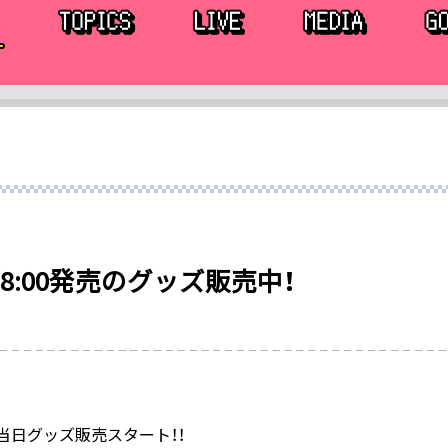
18:00発売のグッズ販売中！
当日グッズ販売スタート！！