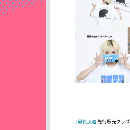
#最終決着
先行販売グッズ