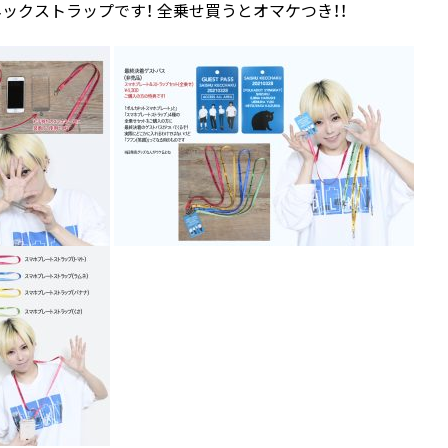
ックストラップです！ 全乗せ買うとオマケつき！！