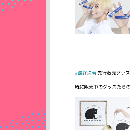
#最終決着
先行販売グッズ
既に販売中のグッズたちの写