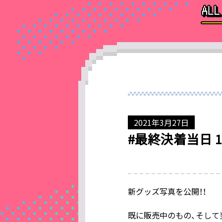
2021年3月27日
#最終決着当日 
新グッズ写真を公開！！
既に販売中のもの、そして