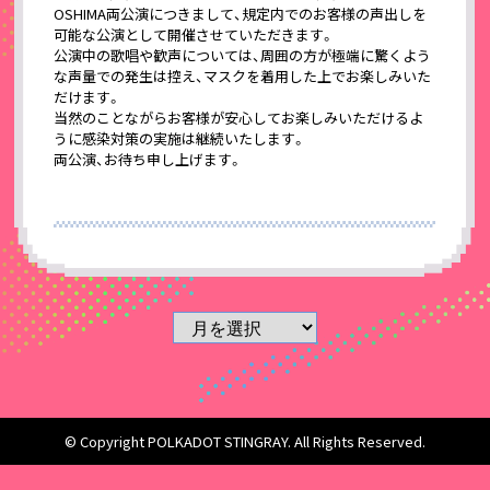
OSHIMA両公演につきまして、規定内でのお客様の声出しを
可能な公演として開催させていただきます。
公演中の歌唱や歓声については、周囲の方が極端に驚くよう
な声量での発生は控え、マスクを着用した上でお楽しみいた
だけます。
当然のことながらお客様が安心してお楽しみいただけるよ
うに感染対策の実施は継続いたします。
両公演、お待ち申し上げます。
© Copyright POLKADOT STINGRAY. All Rights Reserved.