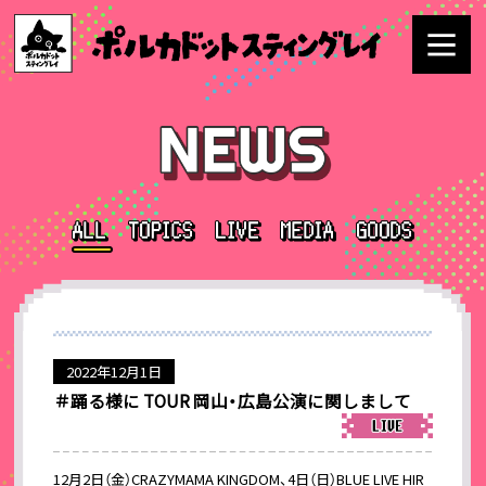
2022年12月1日
＃踊る様に TOUR 岡山・広島公演に関しまして
12月2日（金）CRAZYMAMA KINGDOM、4日（日）BLUE LIVE HIR