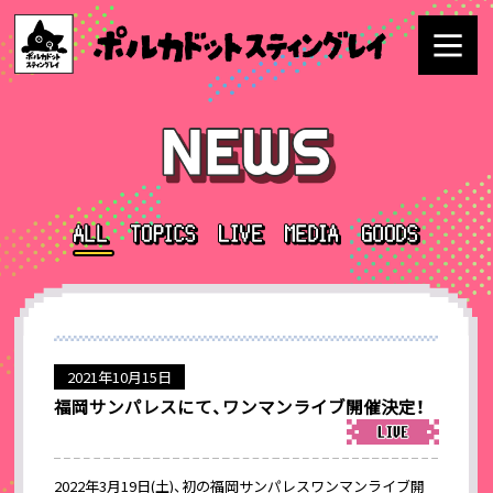
2021年10月15日
福岡サンパレスにて、ワンマンライブ開催決定！
2022年3月19日(土)、初の福岡サンパレスワンマンライブ開