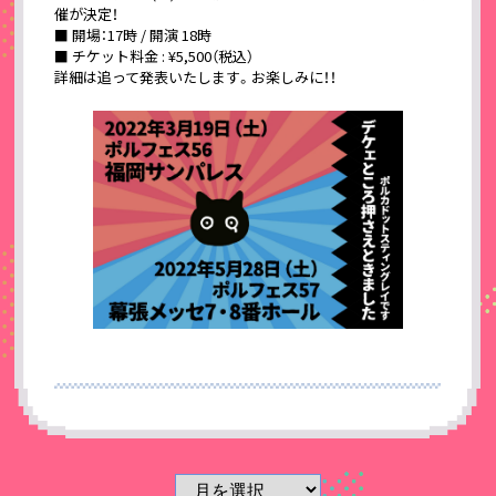
催が決定！
■ 開場：17時 / 開演 18時
■ チケット料金 : ¥5,500（税込）
詳細は追って発表いたします。お楽しみに！！